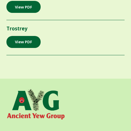
View PDF
Trostrey
View PDF